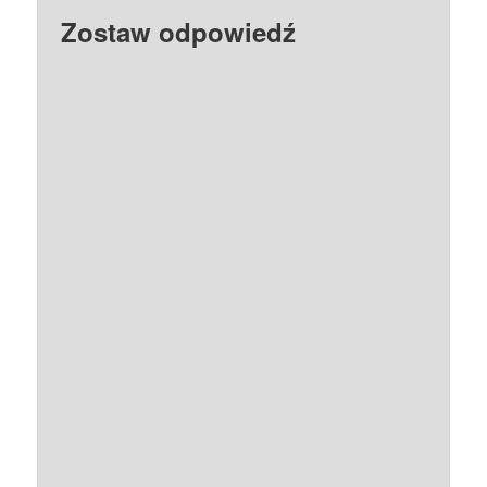
Zostaw odpowiedź