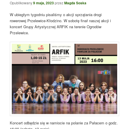
Opublikowany
9 maja, 2023
przez
Magda Soska
W ubiegłym tygodniu pisaliśmy o akcji sprzątania drogi
rowerowej Przelewice-Kłodzino. W sobotę finał naszej akcji i
koncert Grupy Artystycznej ARFIK na terenie Ogrodów
Przelewice.
Koncert odbędzie się w namiocie na polanie za Pałacem o godz.
16:00 (sobota, 13 maja).