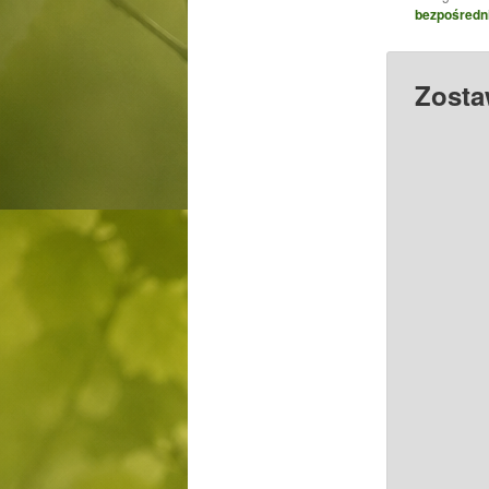
bezpośredn
Zosta