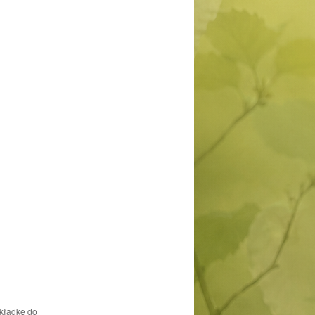
akładkę do